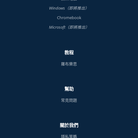
Windows（即將推出）
Chromebook
Microsoft（即將推出）
教程
羅布樂思
幫助
常見問題
關於我們
隱私策略