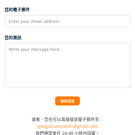
您的電子郵件
您的資訊
發送消息
或者，您也可以直接發送電子郵件至：
gongjuruanjian01@gmail.com
我們通常會在 24-48 小時內回復。