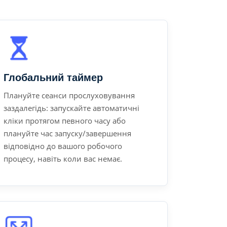
Глобальний таймер
Плануйте сеанси прослуховування
заздалегідь: запускайте автоматичні
кліки протягом певного часу або
плануйте час запуску/завершення
відповідно до вашого робочого
процесу, навіть коли вас немає.