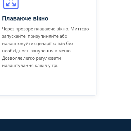
Плаваюче вікно
Через прозоре плаваюче вікно. Миттєво
запускайте, призупиняйте або
налаштовуйте сценарії кліків без
необхідності занурення в меню.
Дозволяє легко регулювати
налаштування кліків у грі.