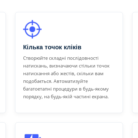
Кілька точок кліків
Створюйте складні послідовності
натискань, визначаючи стільки точок
натискання або жестів, скільки вам
подобається. Автоматизуйте
багатоетапні процедури в будь-якому
порядку, на будь-якій частині екрана.