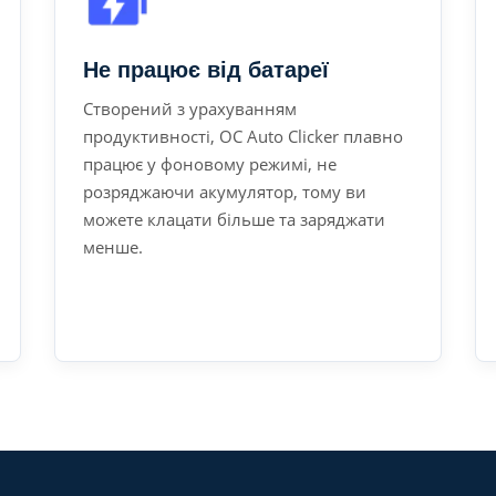
Не працює від батареї
Створений з урахуванням
продуктивності, OC Auto Clicker плавно
працює у фоновому режимі, не
розряджаючи акумулятор, тому ви
можете клацати більше та заряджати
менше.