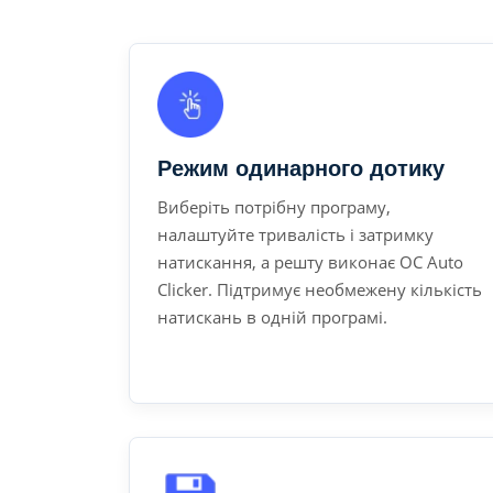
Режим одинарного дотику
Виберіть потрібну програму,
налаштуйте тривалість і затримку
натискання, а решту виконає OC Auto
Clicker. Підтримує необмежену кількість
натискань в одній програмі.