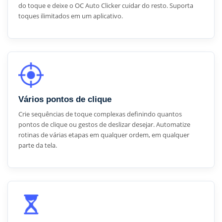
do toque e deixe o OC Auto Clicker cuidar do resto. Suporta
toques ilimitados em um aplicativo.
Vários pontos de clique
Crie sequências de toque complexas definindo quantos
pontos de clique ou gestos de deslizar desejar. Automatize
rotinas de várias etapas em qualquer ordem, em qualquer
parte da tela.