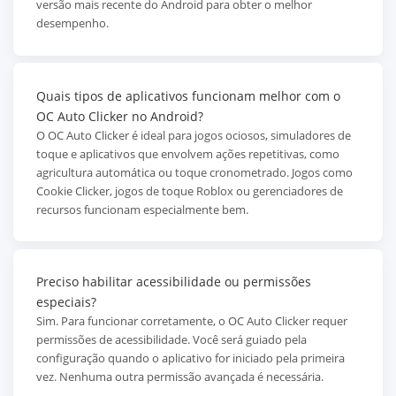
versão mais recente do Android para obter o melhor
desempenho.
Quais tipos de aplicativos funcionam melhor com o
OC Auto Clicker no Android?
O OC Auto Clicker é ideal para jogos ociosos, simuladores de
toque e aplicativos que envolvem ações repetitivas, como
agricultura automática ou toque cronometrado. Jogos como
Cookie Clicker, jogos de toque Roblox ou gerenciadores de
recursos funcionam especialmente bem.
Preciso habilitar acessibilidade ou permissões
especiais?
Sim. Para funcionar corretamente, o OC Auto Clicker requer
permissões de acessibilidade. Você será guiado pela
configuração quando o aplicativo for iniciado pela primeira
vez. Nenhuma outra permissão avançada é necessária.