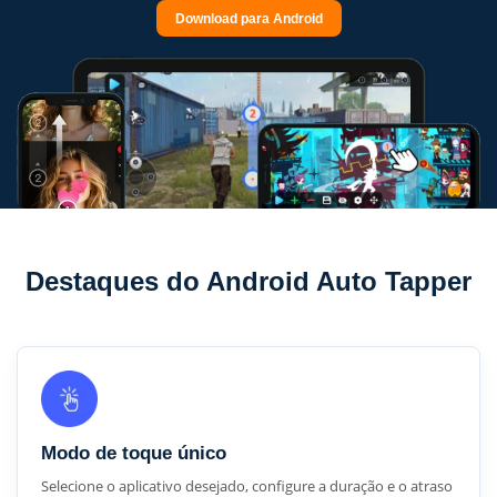
Download para Android
Destaques do Android Auto Tapper
Modo de toque único
Selecione o aplicativo desejado, configure a duração e o atraso