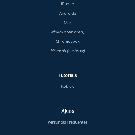
iPhone
Andróide
Mac
Windows (em breve)
Chromebook
Microsoft (em breve)
Tutoriais
Roblox
Ajuda
Perguntas Freqüentes