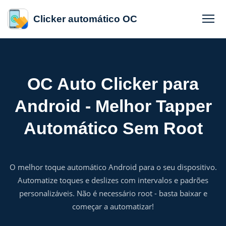
Clicker automático OC
OC Auto Clicker para
Android - Melhor Tapper
Automático Sem Root
O melhor toque automático Android para o seu dispositivo.
Automatize toques e deslizes com intervalos e padrões
personalizáveis. Não é necessário root - basta baixar e
começar a automatizar!