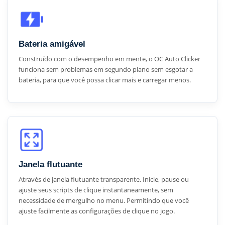
Bateria amigável
Construído com o desempenho em mente, o OC Auto Clicker
funciona sem problemas em segundo plano sem esgotar a
bateria, para que você possa clicar mais e carregar menos.
Janela flutuante
Através de janela flutuante transparente. Inicie, pause ou
ajuste seus scripts de clique instantaneamente, sem
necessidade de mergulho no menu. Permitindo que você
ajuste facilmente as configurações de clique no jogo.