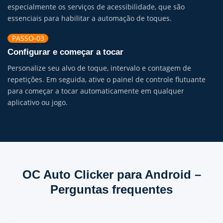
especialmente os serviços de acessibilidade, que são
essenciais para habilitar a automação de toques.
PASSO-03
Configurar e começar a tocar
Personalize seu alvo de toque, intervalo e contagem de
repetições. Em seguida, ative o painel de controle flutuante
para começar a tocar automaticamente em qualquer
aplicativo ou jogo.
OC Auto Clicker para Android –
Perguntas frequentes