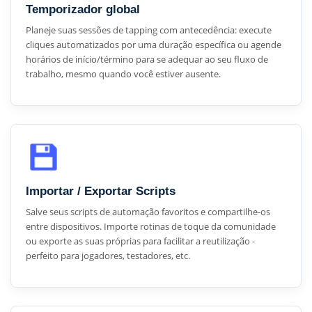
Temporizador global
Planeje suas sessões de tapping com antecedência: execute
cliques automatizados por uma duração específica ou agende
horários de início/término para se adequar ao seu fluxo de
trabalho, mesmo quando você estiver ausente.
Importar / Exportar Scripts
Salve seus scripts de automação favoritos e compartilhe-os
entre dispositivos. Importe rotinas de toque da comunidade
ou exporte as suas próprias para facilitar a reutilização -
perfeito para jogadores, testadores, etc.