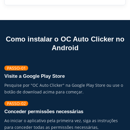
Como instalar o OC Auto Clicker no
Android
PASSO-01
Visite a Google Play Store
Pesquise por "OC Auto Clicker" na Google Play Store ou use o
botão de download acima para começar.
PASSO-02
Conceder permissões necessárias
Ao iniciar o aplicativo pela primeira vez, siga as instruções
para conceder todas as permissões necessárias,