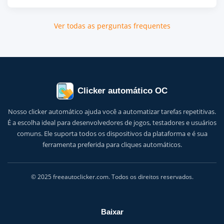
Ver todas as perguntas frequentes
Clicker automático OC
Nosso clicker automático ajuda você a automatizar tarefas repetitivas.
É a escolha ideal para desenvolvedores de jogos, testadores e usuários
comuns. Ele suporta todos os dispositivos da plataforma e é sua
ferramenta preferida para cliques automáticos.
© 2025 freeautoclicker.com. Todos os direitos reservados.
Baixar