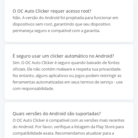
O OC Auto Clicker requer acesso root?
Não. A versão do Android foi projetada para funcionar em
dispositivos sem root, garantindo que seu dispositivo
permaneça seguro e compatível com a garantia.
É seguro usar um clicker automático no Android?
Sim. O OC Auto Clicker é seguro quando baixado de fontes
oficiais. Ele não contém malware e respeita sua privacidade.
No entanto, alguns aplicativos ou jogos podem restringir as
ferramentas automatizadas em seus termos de serviço - use
com responsabilidade.
Quais versões do Android são suportadas?
O OC Auto Clicker é compatível com as versões mais recentes
do Android. Por favor, verifique a listagem da Play Store para
compatibilidade exata. Recomendamos atualizar para a