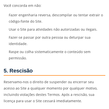
Você concorda em não:
Fazer engenharia reversa, descompilar ou tentar extrair o
código-fonte do Site.
Usar o Site para atividades não autorizadas ou ilegais.
Fazer-se passar por outra pessoa ou deturpar sua
identidade.
Raspe ou colha sistematicamente o conteúdo sem
permissão.
5. Rescisão
Reservamo-nos o direito de suspender ou encerrar seu
acesso ao Site a qualquer momento por qualquer motivo,
incluindo violações destes Termos. Após a rescisão, sua
licença para usar o Site cessará imediatamente.