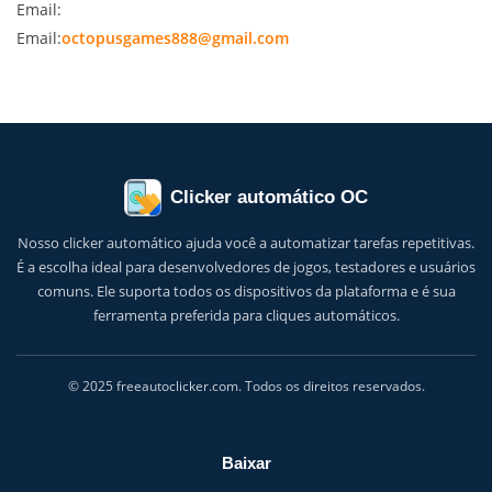
Email:
Email:
octopusgames888@gmail.com
Clicker automático OC
Nosso clicker automático ajuda você a automatizar tarefas repetitivas.
É a escolha ideal para desenvolvedores de jogos, testadores e usuários
comuns. Ele suporta todos os dispositivos da plataforma e é sua
ferramenta preferida para cliques automáticos.
© 2025 freeautoclicker.com. Todos os direitos reservados.
Baixar