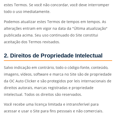
estes Termos. Se você não concordar, você deve interromper
todo o uso imediatamente.
Podemos atualizar estes Termos de tempos em tempos. As
alterações entram em vigor na data da "Última atualização"
publicada acima. Seu uso continuado do Site constitui
aceitação dos Termos revisados.
2. Direitos de Propriedade Intelectual
Salvo indicação em contrário, todo o código-fonte, conteúdo,
imagens, vídeos, software e marca no Site são de propriedade
da OC Auto Clicker e são protegidos por leis internacionais de
direitos autorais, marcas registradas e propriedade
intelectual. Todos os direitos são reservados.
Você recebe uma licença limitada e intransferível para
acessar e usar o Site para fins pessoais e não comerciais.