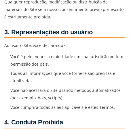
Qualquer reprodução, modificação ou distribuição de
materiais do Site sem nosso consentimento prévio por escrito
é estritamente proibida.
3. Representações do usuário
Ao usar o Site, você declara que:
Você é pelo menos a maioridade em sua jurisdição ou tem
permissão dos pais.
Todas as informações que você fornece são precisas e
atualizadas.
Você não acessará o Site usando métodos automatizados
(por exemplo, bots, scripts).
Você cumprirá todas as leis aplicáveis e estes Termos.
4. Conduta Proibida