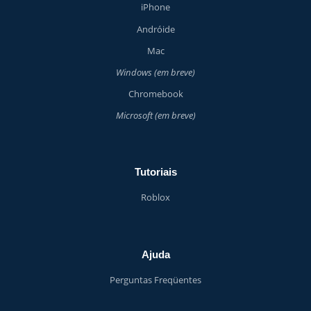
iPhone
Andróide
Mac
Windows (em breve)
Chromebook
Microsoft (em breve)
Tutoriais
Roblox
Ajuda
Perguntas Freqüentes