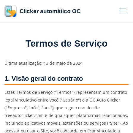
Clicker automático OC
Termos de Serviço
Última atualização: 13 de maio de 2024
1. Visão geral do contrato
Estes Termos de Serviço ("Termos") representam um contrato
legal vinculativo entre você ("Usuário") e a OC Auto Clicker
("Empresa", "nós", "nos"), que rege o uso do site
freeautoclicker.com e de quaisquer plataformas relacionadas,
incluindo aplicativos móveis, extensões ou serviços ("Site"). Ao
acessar ou usar o Site, você concorda em ficar vinculado a