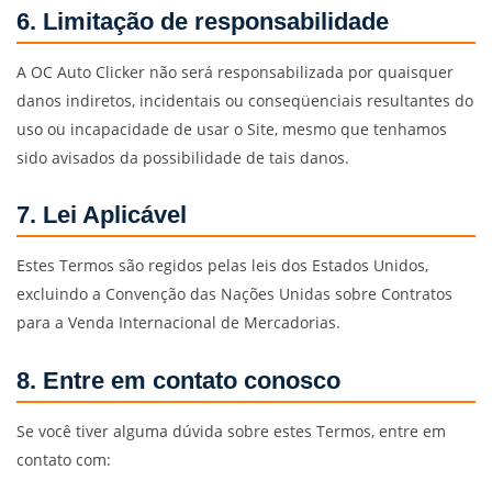
6. Limitação de responsabilidade
A OC Auto Clicker não será responsabilizada por quaisquer
danos indiretos, incidentais ou conseqüenciais resultantes do
uso ou incapacidade de usar o Site, mesmo que tenhamos
sido avisados da possibilidade de tais danos.
7. Lei Aplicável
Estes Termos são regidos pelas leis dos Estados Unidos,
excluindo a Convenção das Nações Unidas sobre Contratos
para a Venda Internacional de Mercadorias.
8. Entre em contato conosco
Se você tiver alguma dúvida sobre estes Termos, entre em
contato com: