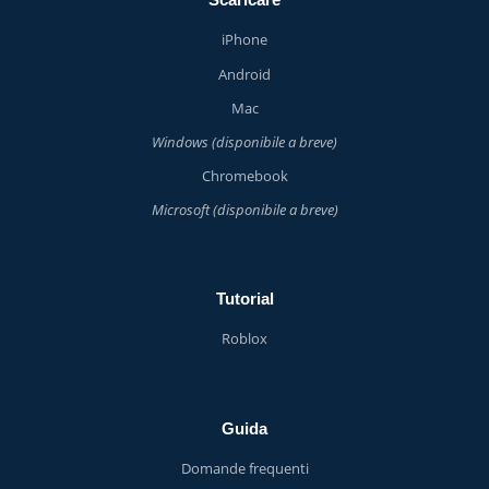
iPhone
Android
Mac
Windows (disponibile a breve)
Chromebook
Microsoft (disponibile a breve)
Tutorial
Roblox
Guida
Domande frequenti