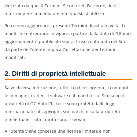
vincolato da questi Termini. Se non sei d'accordo, devi
interrompere immediatamente qualsiasi utilizzo.
Potremmo aggiornare i presenti Termini di volta in volta. Le
modifiche entreranno in vigore a partire dalla data di "Ultimo
aggiornamento" pubblicata sopra. L'uso continuato del Sito
da parte dell'utente implica l'accettazione dei Termini
modificati.
2. Diritti di proprietà intellettuale
Salvo diversa indicazione, tutto il codice sorgente, i contenuti,
le immagini, i video, il software e il marchio sul Sito sono di
proprietà di OC Auto Clicker e sono protetti dalle leggi
internazionali sul copyright, sui marchi e sulla proprietà
intellettuale. Tutti i diritti sono riservati.
All'utente viene concessa una licenza limitata e non