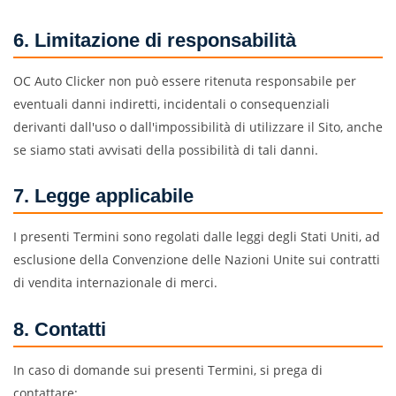
6. Limitazione di responsabilità
OC Auto Clicker non può essere ritenuta responsabile per
eventuali danni indiretti, incidentali o consequenziali
derivanti dall'uso o dall'impossibilità di utilizzare il Sito, anche
se siamo stati avvisati della possibilità di tali danni.
7. Legge applicabile
I presenti Termini sono regolati dalle leggi degli Stati Uniti, ad
esclusione della Convenzione delle Nazioni Unite sui contratti
di vendita internazionale di merci.
8. Contatti
In caso di domande sui presenti Termini, si prega di
contattare: