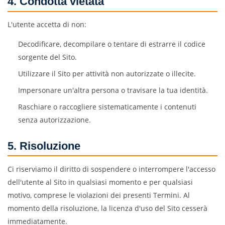
4. Condotta vietata
L'utente accetta di non:
Decodificare, decompilare o tentare di estrarre il codice
sorgente del Sito.
Utilizzare il Sito per attività non autorizzate o illecite.
Impersonare un'altra persona o travisare la tua identità.
Raschiare o raccogliere sistematicamente i contenuti
senza autorizzazione.
5. Risoluzione
Ci riserviamo il diritto di sospendere o interrompere l'accesso
dell'utente al Sito in qualsiasi momento e per qualsiasi
motivo, comprese le violazioni dei presenti Termini. Al
momento della risoluzione, la licenza d'uso del Sito cesserà
immediatamente.