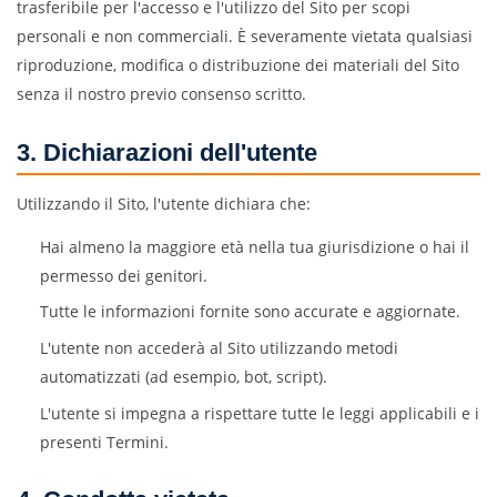
trasferibile per l'accesso e l'utilizzo del Sito per scopi
personali e non commerciali. È severamente vietata qualsiasi
riproduzione, modifica o distribuzione dei materiali del Sito
senza il nostro previo consenso scritto.
3. Dichiarazioni dell'utente
Utilizzando il Sito, l'utente dichiara che:
Hai almeno la maggiore età nella tua giurisdizione o hai il
permesso dei genitori.
Tutte le informazioni fornite sono accurate e aggiornate.
L'utente non accederà al Sito utilizzando metodi
automatizzati (ad esempio, bot, script).
L'utente si impegna a rispettare tutte le leggi applicabili e i
presenti Termini.