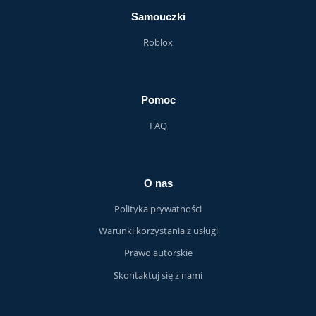
Samouczki
Roblox
Pomoc
FAQ
O nas
Polityka prywatności
Warunki korzystania z usługi
Prawo autorskie
Skontaktuj się z nami