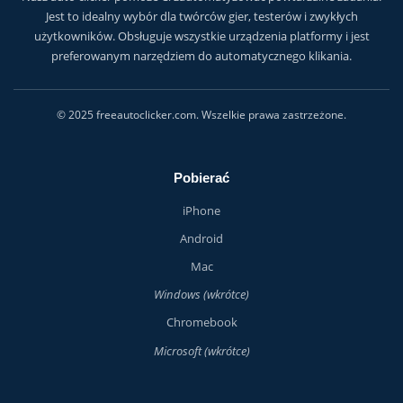
Jest to idealny wybór dla twórców gier, testerów i zwykłych
użytkowników. Obsługuje wszystkie urządzenia platformy i jest
preferowanym narzędziem do automatycznego klikania.
© 2025 freeautoclicker.com. Wszelkie prawa zastrzeżone.
Pobierać
iPhone
Android
Mac
Windows (wkrótce)
Chromebook
Microsoft (wkrótce)