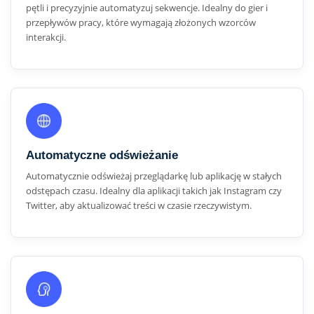
pętli i precyzyjnie automatyzuj sekwencje. Idealny do gier i
przepływów pracy, które wymagają złożonych wzorców
interakcji.
Automatyczne odświeżanie
Automatycznie odświeżaj przeglądarkę lub aplikację w stałych
odstępach czasu. Idealny dla aplikacji takich jak Instagram czy
Twitter, aby aktualizować treści w czasie rzeczywistym.