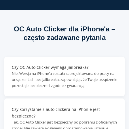
OC Auto Clicker dla iPhone'a –
często zadawane pytania
Czy OC Auto Clicker wymaga jailbreaka?
Nie. Wersja na iPhone'a została zaprojektowana do pracy na
urządzeniach bez jailbreaka, zapewniając, że Twoje urządzenie
pozostaje bezpieczne i zgodne z gwarancją.
Czy korzystanie z auto clickera na iPhonie jest
bezpieczne?
Tak. OC Auto Clicker jest bezpieczny po pobraniu z oficjalnych
źródeł. Nie zawiera złośliwego oprogramowania i szanuje