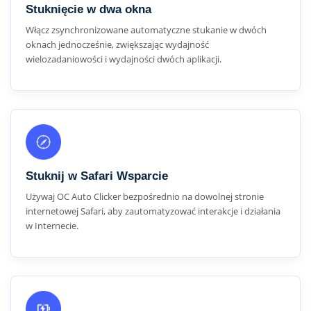
Stuknięcie w dwa okna
Włącz zsynchronizowane automatyczne stukanie w dwóch
oknach jednocześnie, zwiększając wydajność
wielozadaniowości i wydajności dwóch aplikacji.
Stuknij w Safari Wsparcie
Używaj OC Auto Clicker bezpośrednio na dowolnej stronie
internetowej Safari, aby zautomatyzować interakcje i działania
w Internecie.