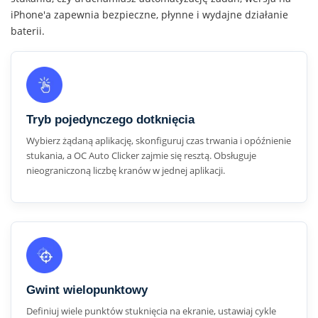
iPhone'a zapewnia bezpieczne, płynne i wydajne działanie
baterii.
Tryb pojedynczego dotknięcia
Wybierz żądaną aplikację, skonfiguruj czas trwania i opóźnienie
stukania, a OC Auto Clicker zajmie się resztą. Obsługuje
nieograniczoną liczbę kranów w jednej aplikacji.
Gwint wielopunktowy
Definiuj wiele punktów stuknięcia na ekranie, ustawiaj cykle