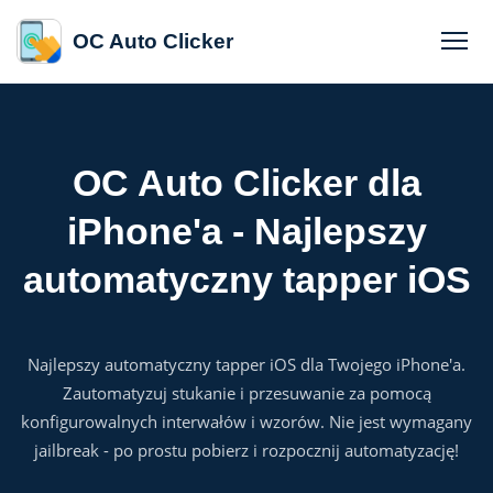
OC Auto Clicker
OC Auto Clicker dla
iPhone'a - Najlepszy
automatyczny tapper iOS
Najlepszy automatyczny tapper iOS dla Twojego iPhone'a.
Zautomatyzuj stukanie i przesuwanie za pomocą
konfigurowalnych interwałów i wzorów. Nie jest wymagany
jailbreak - po prostu pobierz i rozpocznij automatyzację!