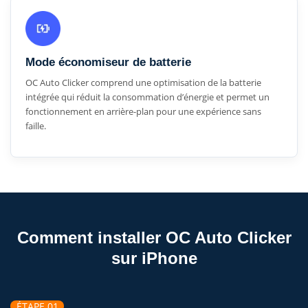
Mode économiseur de batterie
OC Auto Clicker comprend une optimisation de la batterie
intégrée qui réduit la consommation d’énergie et permet un
fonctionnement en arrière-plan pour une expérience sans
faille.
Comment installer OC Auto Clicker
sur iPhone
ÉTAPE 01