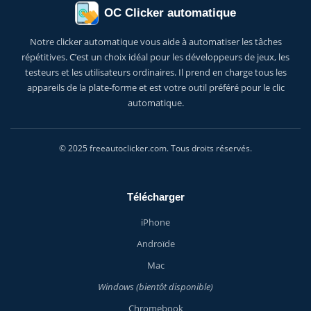
OC Clicker automatique
Notre clicker automatique vous aide à automatiser les tâches
répétitives. C’est un choix idéal pour les développeurs de jeux, les
testeurs et les utilisateurs ordinaires. Il prend en charge tous les
appareils de la plate-forme et est votre outil préféré pour le clic
automatique.
© 2025 freeautoclicker.com. Tous droits réservés.
Télécharger
iPhone
Androïde
Mac
Windows (bientôt disponible)
Chromebook