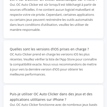
Oui. OC Auto Clicker est sûr lorsqu’il est téléchargé à partir de
sources officielles. Il ne contient aucun logiciel malveillant et
respecte votre vie privée. Cependant, certaines applications
ou certains jeux peuvent restreindre les outils automatisés
dans leurs conditions d’utilisation, veuillez les utiliser de
manière responsable.
Quelles sont les versions d’iOS prises en charge ?
OC Auto Clicker prend en charge les versions iOS les plus
récentes. Veuillez vérifier la liste de l’App Store pour connaître
la compatibilité exacte. Nous vous recommandons de mettre
à jour vers la dernière version d’iOS pour obtenir les
meilleures performances.
Puis-je utiliser OC Auto Clicker dans des jeux et des
applications utilitaires sur iPhone ?
Oui. OC Auto Clicker fonctionne avec de nombreux jeux basés