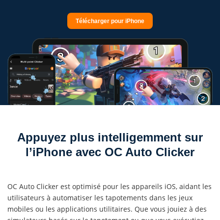
Télécharger pour iPhone
Appuyez plus intelligemment sur
l’iPhone avec OC Auto Clicker
OC Auto Clicker est optimisé pour les appareils iOS, aidant les
utilisateurs à automatiser les tapotements dans les jeux
mobiles ou les applications utilitaires. Que vous jouiez à des