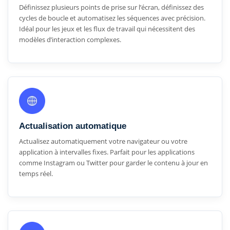
Définissez plusieurs points de prise sur l’écran, définissez des
cycles de boucle et automatisez les séquences avec précision.
Idéal pour les jeux et les flux de travail qui nécessitent des
modèles d’interaction complexes.
Actualisation automatique
Actualisez automatiquement votre navigateur ou votre
application à intervalles fixes. Parfait pour les applications
comme Instagram ou Twitter pour garder le contenu à jour en
temps réel.