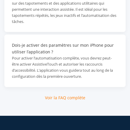
sur des tapotements et des applications utilitaires qui
permettent une interaction assistée. Il est idéal pour les
tapotements répétés, les jeux inactifs et l’automatisation des
tâches.
Dois-je activer des paramètres sur mon iPhone pour
utiliser l’application ?
Pour activer l’automatisation complète, vous devrez peut-
être activer AssistiveTouch et autoriser les raccourcis
d’accessibilité. L’application vous guidera tout au long de la
configuration dès la première ouverture.
Voir la FAQ complète