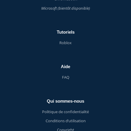
Microsoft (bientôt disponible)
Tutoriels
Roblox
Aide
FAQ
Qui sommes-nous
Politique de confidentialité
Conditions d’utilisation
Copyright