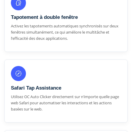
Tapotement à double fenêtre
Activez les tapotements automatiques synchronisés sur deux
fenêtres simultanément, ce qui améliore le multitâche et
l’efficacité des deux applications.
Safari Tap Assistance
Utilisez OC Auto Clicker directement sur n’importe quelle page
web Safari pour automatiser les interactions et les actions
basées sur le web.