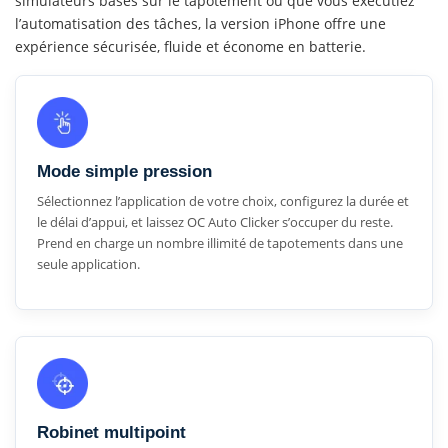
simulateurs basés sur le tapotement ou que vous exécutiez
l’automatisation des tâches, la version iPhone offre une
expérience sécurisée, fluide et économe en batterie.
Mode simple pression
Sélectionnez l’application de votre choix, configurez la durée et
le délai d’appui, et laissez OC Auto Clicker s’occuper du reste.
Prend en charge un nombre illimité de tapotements dans une
seule application.
Robinet multipoint