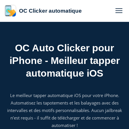
OC Clicker automatique
OC Auto Clicker pour
iPhone - Meilleur tapper
automatique iOS
Le meilleur tapper automatique iOS pour votre iPhone.
Automatisez les tapotements et les balayages avec des
intervalles et des motifs personnalisables. Aucun jailbreak
n’est requis - il suffit de télécharger et de commencer à
automatiser !