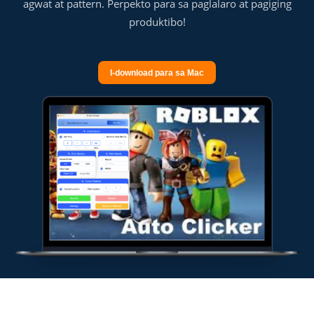
agwat at pattern. Perpekto para sa paglalaro at pagiging
produktibo!
I-download para sa Mac