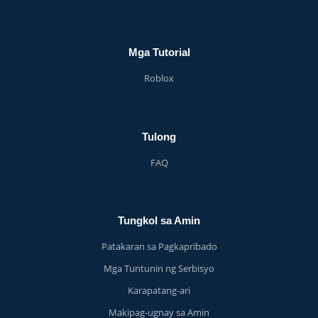
Mga Tutorial
Roblox
Tulong
FAQ
Tungkol sa Amin
Patakaran sa Pagkapribado
Mga Tuntunin ng Serbisyo
Karapatang-ari
Makipag-ugnay sa Amin