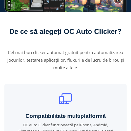
De ce să alegeți OC Auto Clicker?
Cel mai bun clicker automat gratuit pentru automatizarea
jocurilor, testarea aplicațiilor, fluxurile de lucru de birou și
multe altele.
Compatibilitate multiplatformă
OC Auto Clicker funcționează pe iPhone, Android,