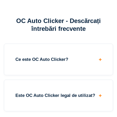
OC Auto Clicker - Descărcați
întrebări frecvente
Ce este OC Auto Clicker?
Este OC Auto Clicker legal de utilizat?