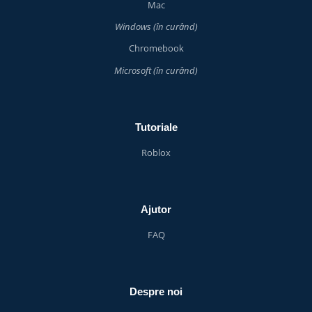
Mac
Windows (în curând)
Chromebook
Microsoft (în curând)
Tutoriale
Roblox
Ajutor
FAQ
Despre noi