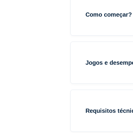
Como começar?
Jogos e desemp
Requisitos técni