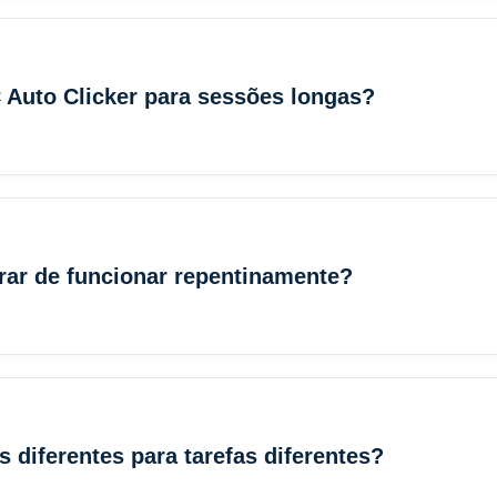
 Auto Clicker para sessões longas?
arar de funcionar repentinamente?
s diferentes para tarefas diferentes?