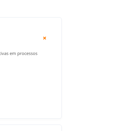
itivas em processos