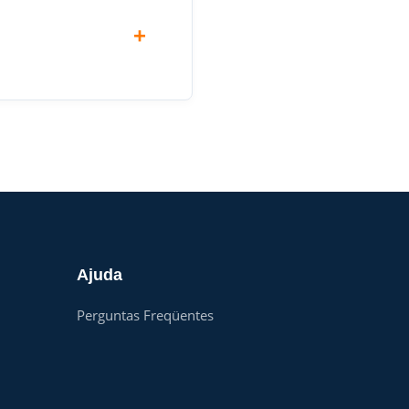
Ajuda
Perguntas Freqüentes