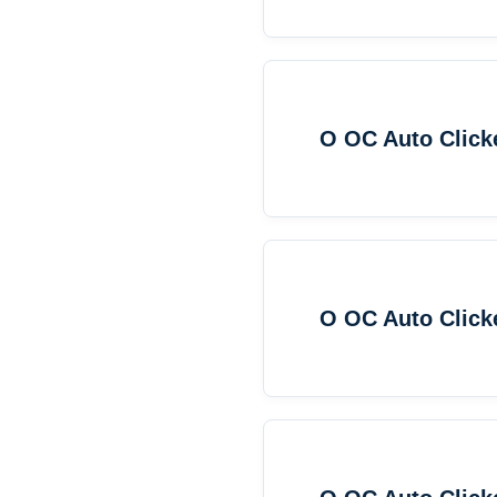
O OC Auto Clicke
O OC Auto Clicke