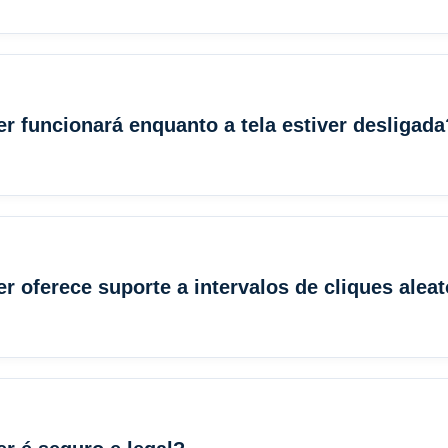
r funcionará enquanto a tela estiver desligada
r oferece suporte a intervalos de cliques alea