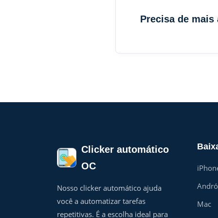
Precisa de mais
Baix
Clicker automático
OC
iPhon
Andró
Nosso clicker automático ajuda
você a automatizar tarefas
Mac
repetitivas. É a escolha ideal para